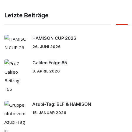
Letzte Beiträge
HAMISON CUP 2026
26. JUNI 2026
Galileo Folge 65
9. APRIL 2026
Azubi-Tag: BLF & HAMISON
15. JANUAR 2026