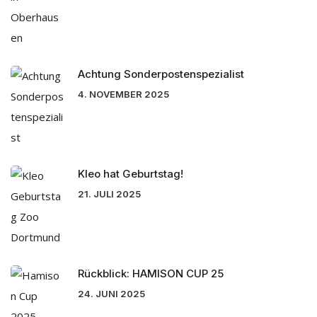
Achtung Sonderpostenspezialist
4. NOVEMBER 2025
Kleo hat Geburtstag!
21. JULI 2025
Rückblick: HAMISON CUP 25
24. JUNI 2025