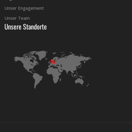
Unser Engagement
Unser Team
Unsere Standorte