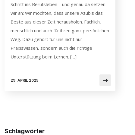
Schritt ins Berufsleben – und genau da setzen
wir an: Wir möchten, dass unsere Azubis das
Beste aus dieser Zeit herausholen. Fachlich,
menschlich und auch für ihren ganz persönlichen
Weg. Dazu gehört für uns nicht nur
Praxiswissen, sondern auch die richtige
Unterstützung beim Lernen. […]
29. APRIL 2025
Schlagwörter