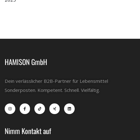
HAMISON GmbH
Dein verlässlicher B2B-Partner für Lebensmittel
Sonderposten. Kompetent. Schnell. Vielfältig.
Nimm Kontakt auf