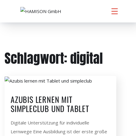
Schlagwort:
digital
AZUBIS LERNEN MIT
SIMPLECLUB UND TABLET
Digitale Unterstützung für individuelle
Lernwege Eine Ausbildung ist der erste große