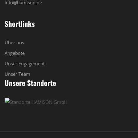
info@hamison.de
Shortlinks
Über uns
Angebote
Unser Engagement
Unser Team
Unsere Standorte