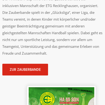
inklusiven Mannschaft der ETG Recklinghausen, organisiert.
Die Zauberbande spielt in der „Glücksliga“, einer Liga, die
Teams vereint, in denen Kinder mit körperlicher und/oder
geistiger Beeinträchtigung gemeinsam mit anderen
gleichgestellten Mannschaften Handball spielen. Dabei geht es
nicht nur um sportliche Leistung, sondern vor allem um
Teamgeist, Unterstützung und das gemeinsame Erleben von
Freude und Zusammenhalt.
ZUR ZAUBERBANDE