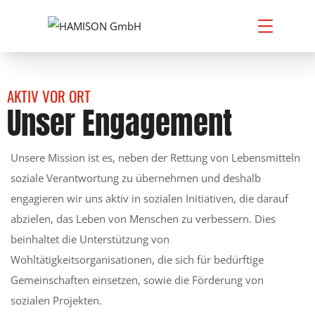
AKTIV VOR ORT
Unser Engagement
Unsere Mission ist es, neben der Rettung von Lebensmitteln
soziale Verantwortung zu übernehmen und deshalb
engagieren wir uns aktiv in sozialen Initiativen, die darauf
abzielen, das Leben von Menschen zu verbessern. Dies
beinhaltet die Unterstützung von
Wohltätigkeitsorganisationen, die sich für bedürftige
Gemeinschaften einsetzen, sowie die Förderung von
sozialen Projekten.