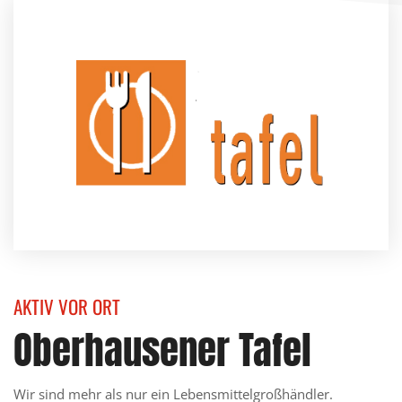
AKTIV VOR ORT
Oberhausener Tafel
Wir sind mehr als nur ein Lebensmittelgroßhändler.