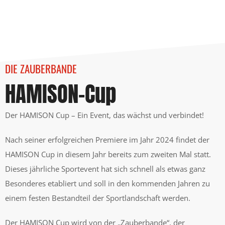
DIE ZAUBERBANDE
HAMISON-Cup
Der HAMISON Cup – Ein Event, das wächst und verbindet!
Nach seiner erfolgreichen Premiere im Jahr 2024 findet der
HAMISON Cup in diesem Jahr bereits zum zweiten Mal statt.
Dieses jährliche Sportevent hat sich schnell als etwas ganz
Besonderes etabliert und soll in den kommenden Jahren zu
einem festen Bestandteil der Sportlandschaft werden.
Der HAMISON Cup wird von der „Zauberbande“, der