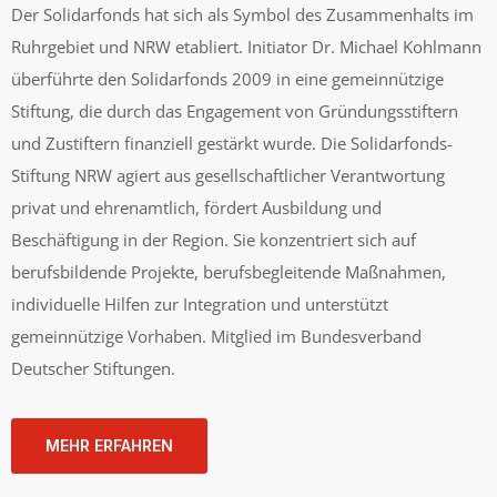
Der Solidarfonds hat sich als Symbol des Zusammenhalts im
Ruhrgebiet und NRW etabliert. Initiator Dr. Michael Kohlmann
überführte den Solidarfonds 2009 in eine gemeinnützige
Stiftung, die durch das Engagement von Gründungsstiftern
und Zustiftern finanziell gestärkt wurde. Die Solidarfonds-
Stiftung NRW agiert aus gesellschaftlicher Verantwortung
privat und ehrenamtlich, fördert Ausbildung und
Beschäftigung in der Region. Sie konzentriert sich auf
berufsbildende Projekte, berufsbegleitende Maßnahmen,
individuelle Hilfen zur Integration und unterstützt
gemeinnützige Vorhaben. Mitglied im Bundesverband
Deutscher Stiftungen.
MEHR ERFAHREN