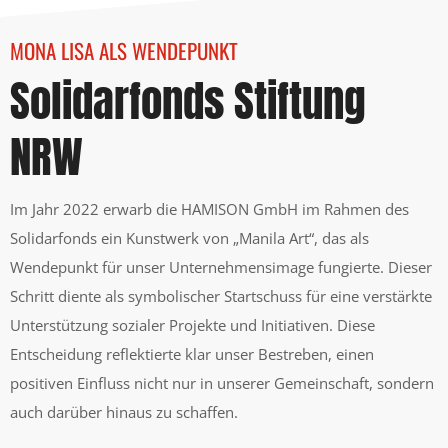
MONA LISA ALS WENDEPUNKT
Solidarfonds Stiftung
NRW
Im Jahr 2022 erwarb die HAMISON GmbH im Rahmen des
Solidarfonds ein Kunstwerk von „Manila Art“, das als
Wendepunkt für unser Unternehmensimage fungierte. Dieser
Schritt diente als symbolischer Startschuss für eine verstärkte
Unterstützung sozialer Projekte und Initiativen. Diese
Entscheidung reflektierte klar unser Bestreben, einen
positiven Einfluss nicht nur in unserer Gemeinschaft, sondern
auch darüber hinaus zu schaffen.