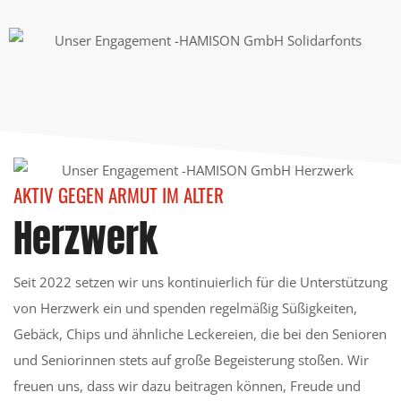
AKTIV GEGEN ARMUT IM ALTER
Herzwerk
Seit 2022 setzen wir uns kontinuierlich für die Unterstützung
von Herzwerk ein und spenden regelmäßig Süßigkeiten,
Gebäck, Chips und ähnliche Leckereien, die bei den Senioren
und Seniorinnen stets auf große Begeisterung stoßen. Wir
freuen uns, dass wir dazu beitragen können, Freude und