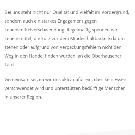
Bei uns steht nicht nur Qualität und Vielfalt im Vordergrund,
sondern auch ein starkes Engagement gegen
Lebensmittelverschwendung. Regelmäßig spenden wir
Lebensmittel, die kurz vor dem Mindesthaltbarkeitsdatum
stehen oder aufgrund von Verpackungsfehlern nicht den
Weg in den Handel finden würden, an die Oberhausener
Tafel.
Gemeinsam setzen wir uns aktiv dafür ein, dass kein Essen
verschwendet wird und unterstützen bedürftige Menschen
in unserer Region.