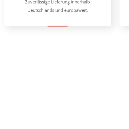
Zuverlässige Lieferung innerhalb
Deutschlands und europaweit.