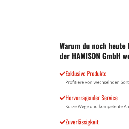
Warum du noch heute
der HAMISON GmbH wer
Exklusive Produkte
Profitiere von wechselnden Sor
Hervorragender Service
Kurze Wege und kompetente An
Zuverlässigkeit