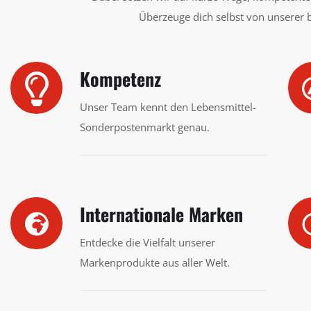
Überzeuge dich selbst von unserer b
Kompetenz
Unser Team kennt den Lebensmittel-
Sonderpostenmarkt genau.
Internationale Marken
Entdecke die Vielfalt unserer
Markenprodukte aus aller Welt.