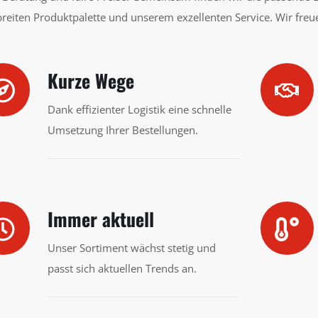
reiten Produktpalette und unserem exzellenten Service. Wir freue
Kurze Wege
Dank effizienter Logistik eine schnelle
Umsetzung Ihrer Bestellungen.
Immer aktuell
Unser Sortiment wächst stetig und
passt sich aktuellen Trends an.