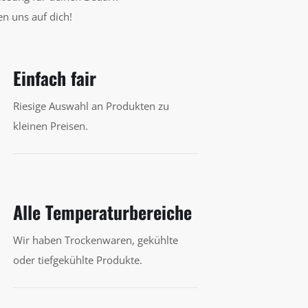
n uns auf dich!
Einfach fair
Riesige Auswahl an Produkten zu
kleinen Preisen.
Alle Temperaturbereiche
Wir haben Trockenwaren, gekühlte
oder tiefgekühlte Produkte.