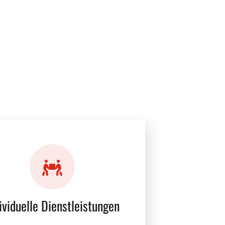
ividuelle Dienstleistungen