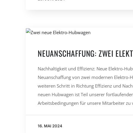
NEUANSCHAFFUNG: ZWEI ELE
Nachhaltigkeit und Effizienz: Neue Elektro-Hub
Neuanschaffung von zwei modernen Elektro-Hu
weiteren Schritt in Richtung Effizienz und Na
neuen Hubwagen ist Teil unserer fortlaufend
Arbeitsbedingungen für unsere Mitarbeiter zu 
16. MAI 2024