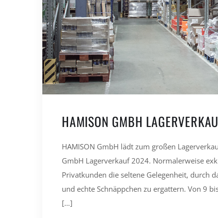
HAMISON GMBH LAGERVERKAU
HAMISON GmbH lädt zum großen Lagerverkau
GmbH Lagerverkauf 2024. Normalerweise exkl
Privatkunden die seltene Gelegenheit, durch
und echte Schnäppchen zu ergattern. Von 9 bis
[…]