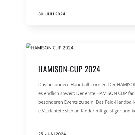
30. JULI 2024
HAMISON-CUP 2024
Das besondere Handball-Turnier: Der HAMIS
es endlich soweit: Der erste HAMISON CUP fand
besonderen Events zu sein. Das Feld-Handball
e.V., richtete sich an Kinder mit geistiger und 
25. JUNI 2024