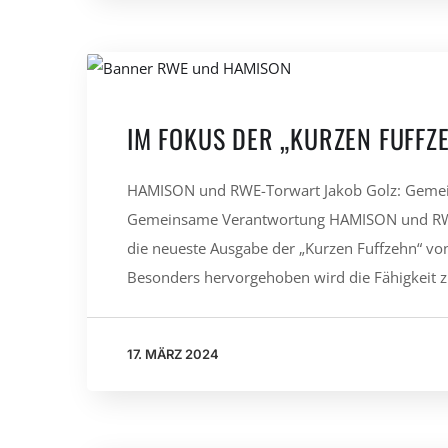
IM FOKUS DER „KURZEN FUFFZ
HAMISON und RWE-Torwart Jakob Golz: Gemei
Gemeinsame Verantwortung HAMISON und RWE:
die neueste Ausgabe der „Kurzen Fuffzehn“ von 
Besonders hervorgehoben wird die Fähigkeit zu
17. MÄRZ 2024