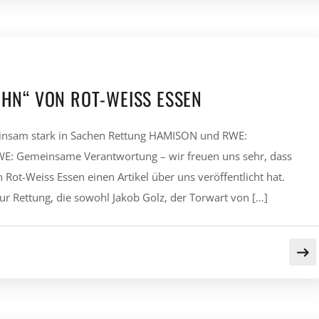
EHN“ VON ROT-WEISS ESSEN
nsam stark in Sachen Rettung HAMISON und RWE:
 Gemeinsame Verantwortung – wir freuen uns sehr, dass
Rot-Weiss Essen einen Artikel über uns veröffentlicht hat.
r Rettung, die sowohl Jakob Golz, der Torwart von […]