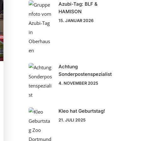
Azubi-Tag: BLF &
HAMISON
15. JANUAR 2026
Achtung
Sonderpostenspezialist
4. NOVEMBER 2025
Kleo hat Geburtstag!
21. JULI 2025