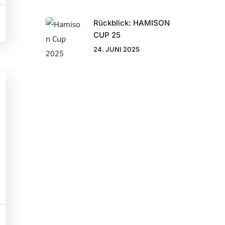
Rückblick: HAMISON
CUP 25
24. JUNI 2025