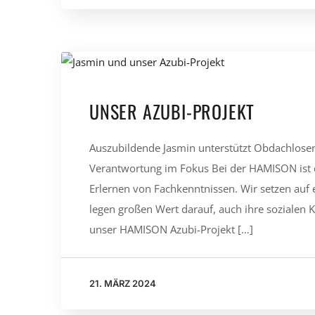
UNSER AZUBI-PROJEKT
Auszubildende Jasmin unterstützt Obdachlosen
Verantwortung im Fokus Bei der HAMISON ist 
Erlernen von Fachkenntnissen. Wir setzen auf
legen großen Wert darauf, auch ihre sozialen 
unser HAMISON Azubi-Projekt […]
21. MÄRZ 2024