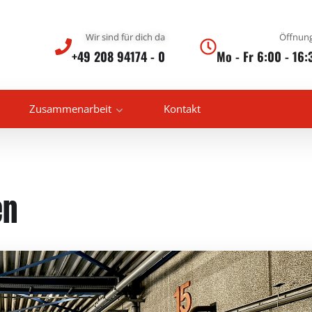
Wir sind für dich da
Öffnung
+49 208 94174 - 0
Mo - Fr 6:00 - 16:
Zusammenarbeit
Kontakt
en