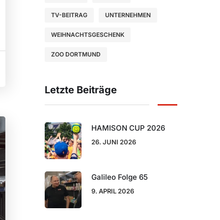
TV-BEITRAG
UNTERNEHMEN
WEIHNACHTSGESCHENK
ZOO DORTMUND
Letzte Beiträge
HAMISON CUP 2026
26. JUNI 2026
Galileo Folge 65
9. APRIL 2026