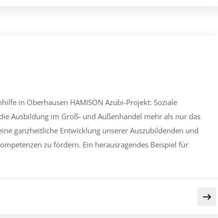
hilfe in Oberhausen HAMISON Azubi-Projekt: Soziale
die Ausbildung im Groß- und Außenhandel mehr als nur das
 eine ganzheitliche Entwicklung unserer Auszubildenden und
Kompetenzen zu fördern. Ein herausragendes Beispiel für