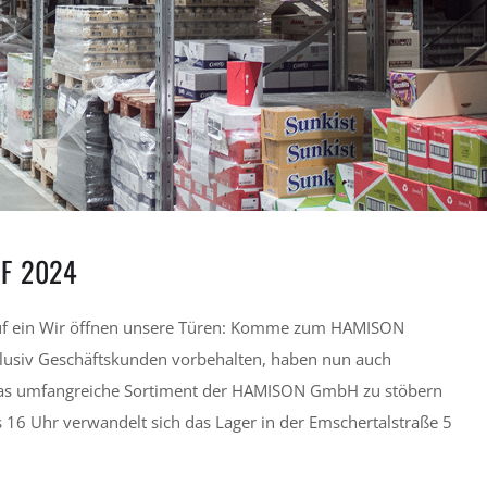
F 2024
f ein Wir öffnen unsere Türen: Komme zum HAMISON
usiv Geschäftskunden vorbehalten, haben nun auch
 das umfangreiche Sortiment der HAMISON GmbH zu stöbern
 16 Uhr verwandelt sich das Lager in der Emschertalstraße 5