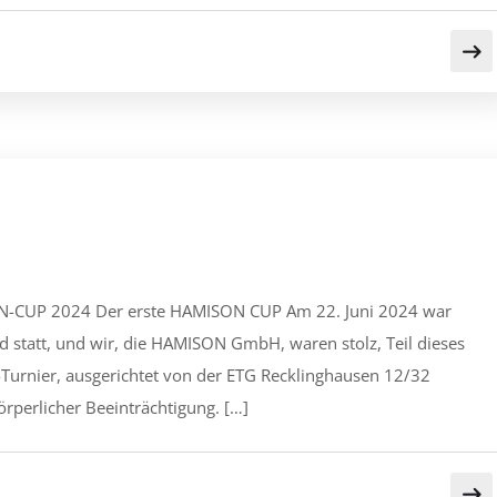
ON-CUP 2024 Der erste HAMISON CUP Am 22. Juni 2024 war
 statt, und wir, die HAMISON GmbH, waren stolz, Teil dieses
-Turnier, ausgerichtet von der ETG Recklinghausen 12/32
körperlicher Beeinträchtigung. […]