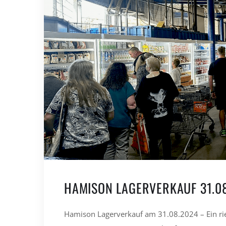
HAMISON LAGERVERKAUF 31.0
Hamison Lagerverkauf am 31.08.2024 – Ein rie